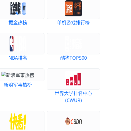
掘金热榜
单机游戏排行榜
NBA排名
酷狗TOP500
新浪军事热榜
世界大学排名中心
(CWUR)