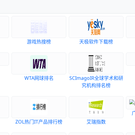
游戏热搜榜
天极软件下载榜
WTA网球排名
SCImagoIR全球学术和研
究机构排名榜
ZOL热门IT产品排行榜
艾瑞指数