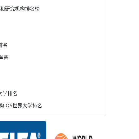
学术和研究机构排名榜
排名
军赛
佳大学排名
构-QS世界大学排名