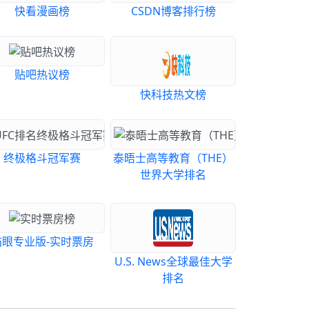
快看漫画榜
CSDN博客排行榜
贴吧热议榜
快科技热文榜
终极格斗冠军赛
泰晤士高等教育（THE）
世界大学排名
猫眼专业版-实时票房
U.S. News全球最佳大学
排名