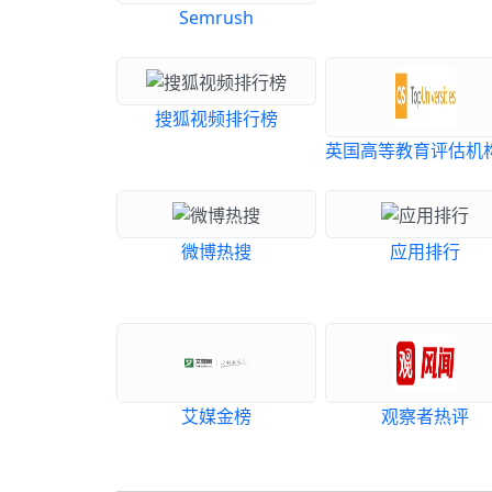
Semrush
搜狐视频排行榜
英国高等教育评估机构
微博热搜
应用排行
艾媒金榜
观察者热评