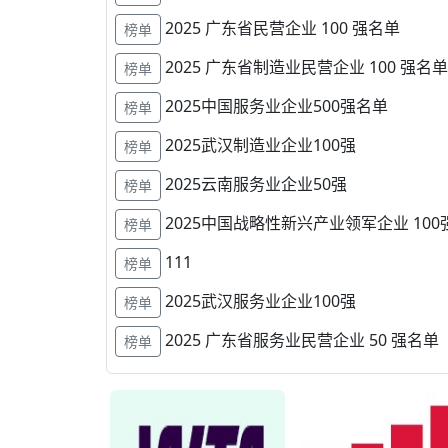
2025 广东省民营企业 100 强名单
榜单
2025 广东省制造业民营企业 100 强名单
榜单
2025中国服务业企业500强名单
榜单
2025武汉制造业企业100强
榜单
2025云南服务业企业50强
榜单
2025中国战略性新兴产业领军企业 100
榜单
111
榜单
2025武汉服务业企业100强
榜单
2025 广东省服务业民营企业 50 强名单
榜单