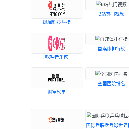
B站热门视频
凤凰科技热榜
自媒体排行榜
咪咕音乐榜
全国医院排名
财富榜单
国际乒联乒乓球世界