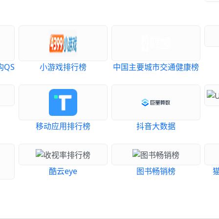
QS
小游戏排行榜
中国主要城市交通健康榜
移动应用排行榜
抖音大数据
酷云eye
图书畅销榜