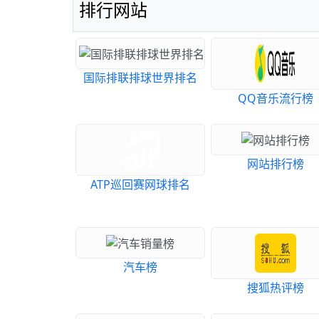
排行网站
国际排联排球世界排名
QQ音乐流行榜
网站排行榜
ATP巡回赛网球排名
汽车榜
搜狐热评榜